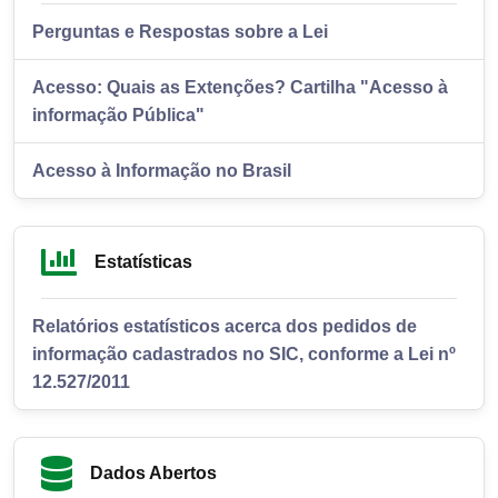
Perguntas e Respostas sobre a Lei
Acesso: Quais as Extenções? Cartilha "Acesso à
informação Pública"
Acesso à Informação no Brasil
Estatísticas
Relatórios estatísticos acerca dos pedidos de
informação cadastrados no SIC, conforme a Lei nº
12.527/2011
Dados Abertos