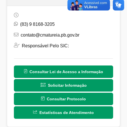
(83) 9 8168-3205
contato@cmatureia.pb.gov.br
Responsável Pelo SIC:
Consultar Lei de Acesso a Informação
Solicitar Informação
Consultar Protocolo
Estatísticas de Atendimento