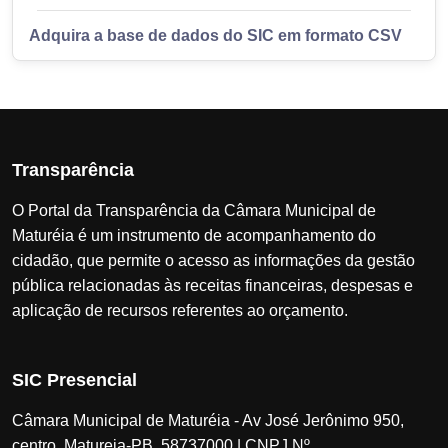
Adquira a base de dados do SIC em formato CSV
Transparência
O Portal da Transparência da Câmara Municipal de
Maturéia é um instrumento de acompanhamento do
cidadão, que permite o acesso as informações da gestão
pública relacionadas às receitas financeiras, despesas e
aplicação de recursos referentes ao orçamento.
SIC Presencial
Câmara Municipal de Maturéia - Av José Jerônimo 950,
centro, Matureia-PB, 58737000 | CNPJ Nº