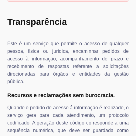
Transparência
Este é um serviço que permite o acesso de qualquer
pessoa, física ou jurídica, encaminhar pedidos de
acesso à informação, acompanhamento de prazo e
recebimento de respostas referente a solicitações
direcionadas para órgãos e entidades da gestão
pública.
Recursos e reclamações sem burocracia.
Quando o pedido de acesso á informação é realizado, o
serviço gera para cada atendimento, um protocolo
codificado. A geração deste código corresponde a uma
sequência numérica, que deve ser guardada como