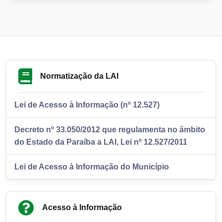
Normatização da LAI
Lei de Acesso à Informação (nº 12.527)
Decreto nº 33.050/2012 que regulamenta no âmbito
do Estado da Paraíba a LAI, Lei nº 12.527/2011
Lei de Acesso à Informação do Município
Acesso à Informação