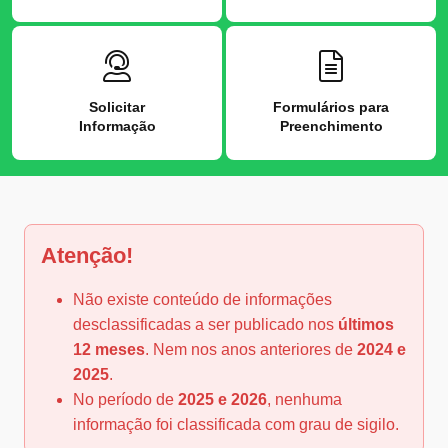
Solicitar
Formulários para
Informação
Preenchimento
Atenção!
Não existe conteúdo de informações
desclassificadas a ser publicado nos
últimos
12 meses
. Nem nos anos anteriores de
2024 e
2025
.
No período de
2025 e 2026
, nenhuma
informação foi classificada com grau de sigilo.