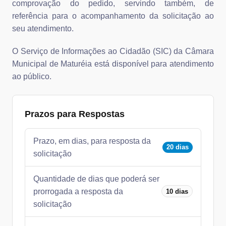
comprovação do pedido, servindo também, de
referência para o acompanhamento da solicitação ao
seu atendimento.
O Serviço de Informações ao Cidadão (SIC) da Câmara
Municipal de Maturéia está disponível para atendimento
ao público.
Prazos para Respostas
Prazo, em dias, para resposta da
20 dias
solicitação
Quantidade de dias que poderá ser
prorrogada a resposta da
10 dias
solicitação