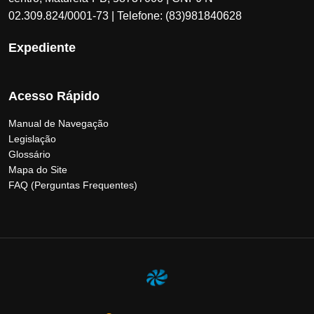
02.309.824/0001-73 | Telefone: (83)981840628
Expediente
Acesso Rápido
Manual de Navegação
Legislação
Glossário
Mapa do Site
FAQ (Perguntas Frequentes)