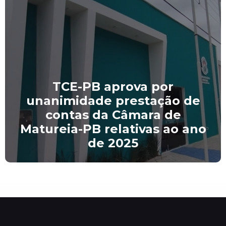
TCE-PB aprova por
unanimidade prestação de
contas da Câmara de
Matureia-PB relativas ao ano
de 2025