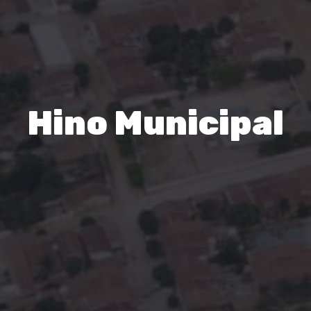
Hino Municipal