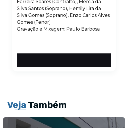
Ferreira Soares (Contralto), Mércia da
Silva Santos (Soprano), Hemily Lira da
Silva Gomes (Soprano), Enzo Carlos Alves
Gomes (Tenor)
Gravação e Mixagem: Paulo Barbosa
Veja
Também