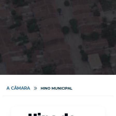
A CÂMARA
HINO MUNICIPAL