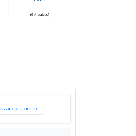
(9 Arquivos)
essar documento