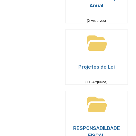
Anual
(2 Arquivos)
Projetos de Lei
(105 Arquivos)
RESPONSABILDADE
FISCAL