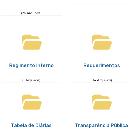
(26 Arquivos)
Regimento Interno
Requerimentos
(1 Arquivos)
(14 Arquivos)
Tabela de Diárias
Transparência Pública