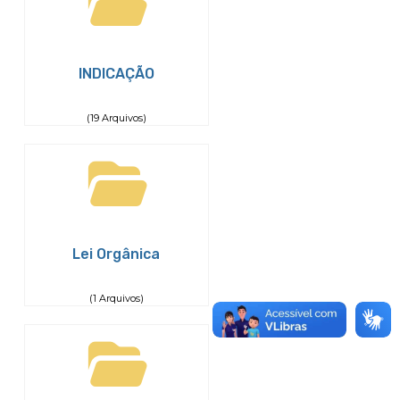
INDICAÇÃO
(19 Arquivos)
Lei Orgânica
(1 Arquivos)