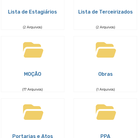
Lista de Estagiários
Lista de Terceirizados
(2 Arquivos)
(2 Arquivos)
MOÇÃO
Obras
(17 Arquivos)
(1 Arquivos)
Portarias e Atos
PPA