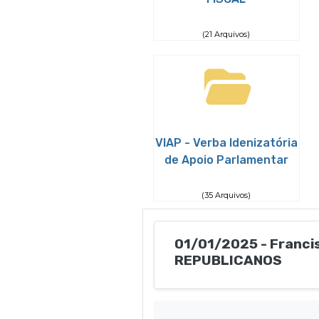
(21 Arquivos)
VIAP - Verba Idenizatória
de Apoio Parlamentar
(35 Arquivos)
01/01/2025 - Franci
REPUBLICANOS