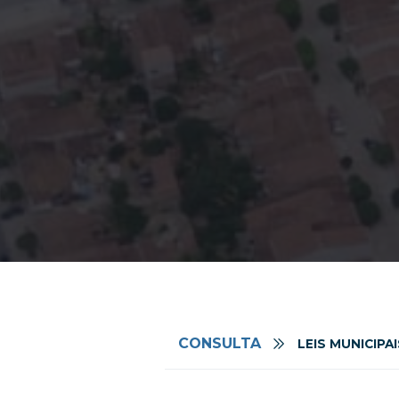
CONSULTA
LEIS MUNICIPAI