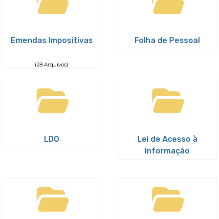
Emendas Impositivas
Folha de Pessoal
(28 Arquivos)
LDO
Lei de Acesso à
Informação