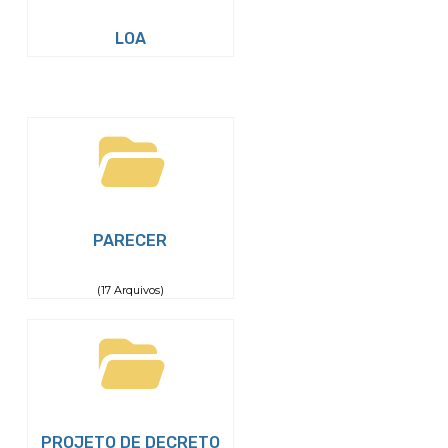
LOA
PARECER
(17 Arquivos)
PROJETO DE DECRETO