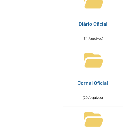
Diário Oficial
(34 Arquivos)
Jornal Oficial
(20 Arquivos)