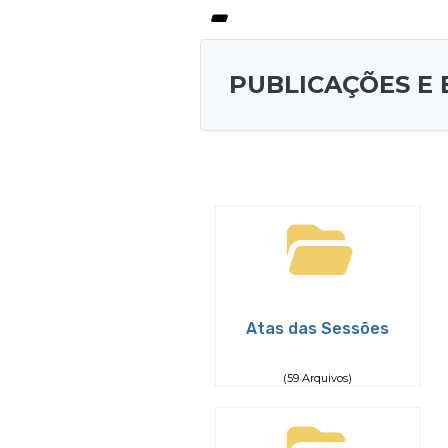
PUBLICAÇÕES E 
Atas das Sessões
(59 Arquivos)