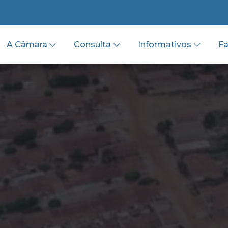
A Câmara
Consulta
Informativos
Fa