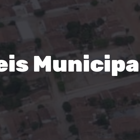
eis Municipa