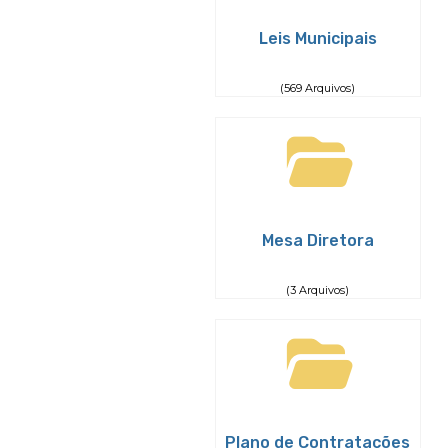
Leis Municipais
(569 Arquivos)
Mesa Diretora
(3 Arquivos)
Plano de Contratações