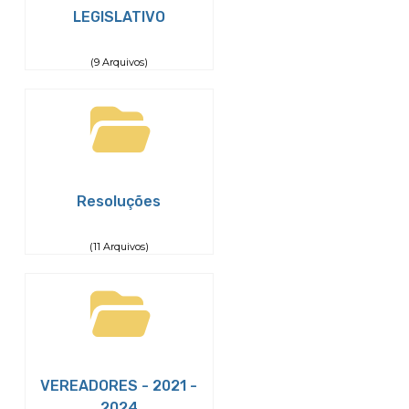
LEGISLATIVO
(9 Arquivos)
Resoluções
(11 Arquivos)
VEREADORES - 2021 -
2024