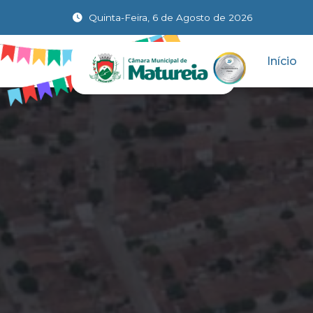
Quinta-Feira, 6 de Agosto de 2026
Início