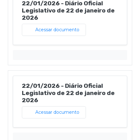
22/01/2026 - Diário Oficial
Legislativo de 22 de janeiro de
2026
Acessar documento
22/01/2026 - Diário Oficial
Legislativo de 22 de janeiro de
2026
Acessar documento