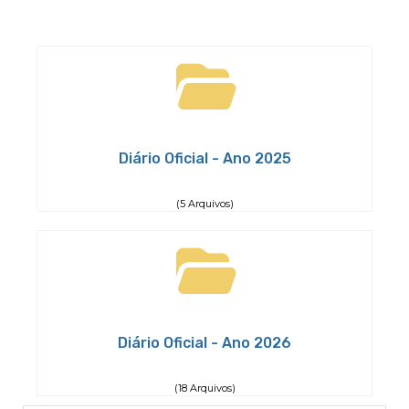
Diário Oficial - Ano 2025
(5 Arquivos)
Diário Oficial - Ano 2026
(18 Arquivos)