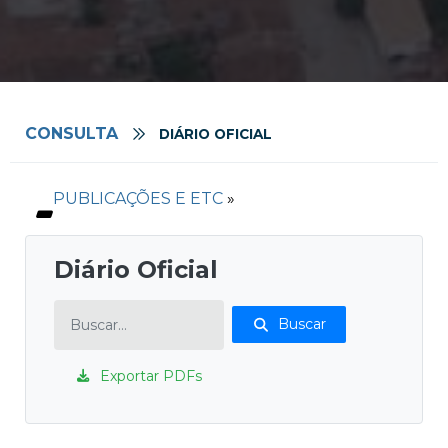
CONSULTA
DIÁRIO OFICIAL
PUBLICAÇÕES E ETC
»
Diário Oficial
Buscar
Exportar PDFs