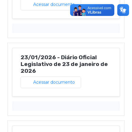
Acessar documento
23/01/2026 - Diário Oficial
Legislativo de 23 de janeiro de
2026
Acessar documento