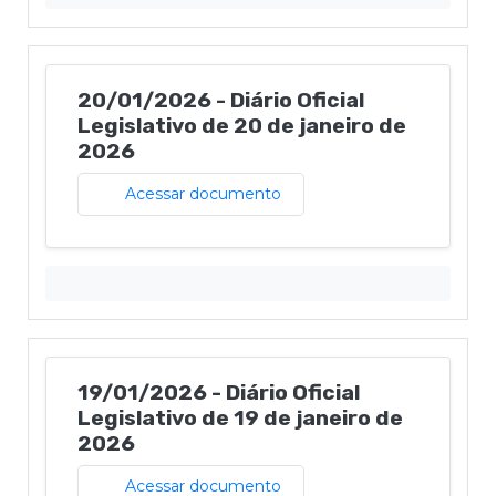
20/01/2026 - Diário Oficial
Legislativo de 20 de janeiro de
2026
Acessar documento
19/01/2026 - Diário Oficial
Legislativo de 19 de janeiro de
2026
Acessar documento