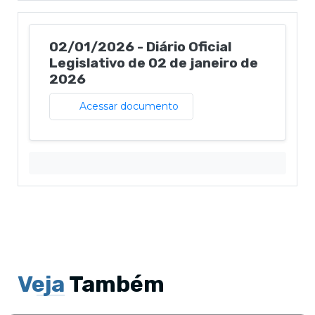
02/01/2026 - Diário Oficial
Legislativo de 02 de janeiro de
2026
Acessar documento
Veja
Também