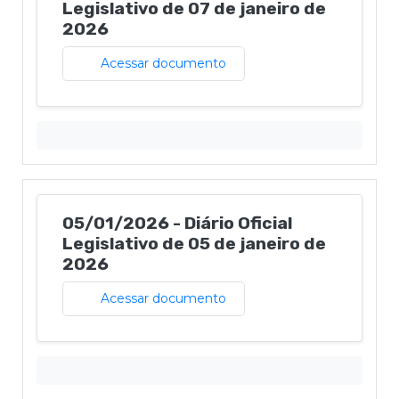
Legislativo de 07 de janeiro de
2026
Acessar documento
05/01/2026 - Diário Oficial
Legislativo de 05 de janeiro de
2026
Acessar documento