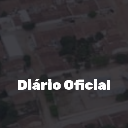
Diário Oficial