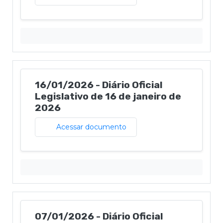
16/01/2026 - Diário Oficial
Legislativo de 16 de janeiro de
2026
Acessar documento
07/01/2026 - Diário Oficial