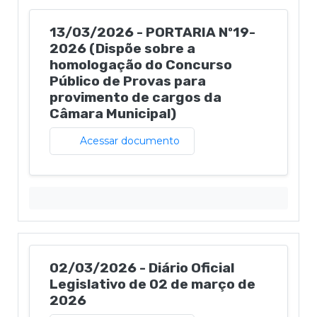
13/03/2026 - PORTARIA Nº19-
2026 (Dispõe sobre a
homologação do Concurso
Público de Provas para
provimento de cargos da
Câmara Municipal)
Acessar documento
02/03/2026 - Diário Oficial
Legislativo de 02 de março de
2026