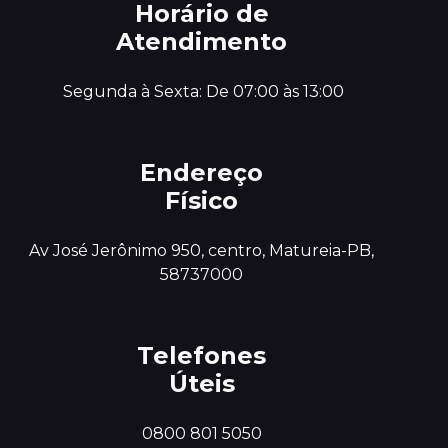
Horário de
Atendimento
 Segunda à Sexta: De 07:00 às 13:00
Endereço
Físico
 Av José Jerônimo 950, centro, Matureia-PB, 
Telefones
Úteis
0800 801 5050