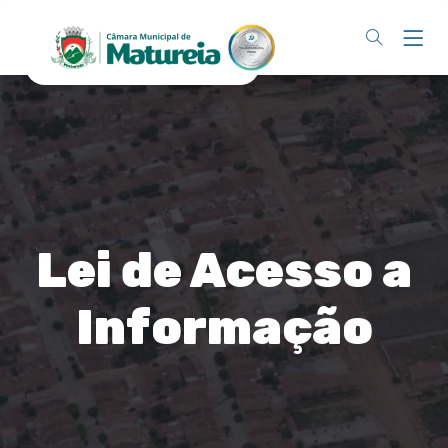
Lei de Acesso a
Informação