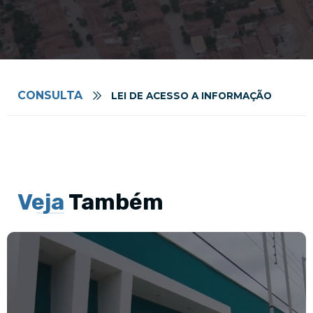
CONSULTA
LEI DE ACESSO A INFORMAÇÃO
Veja
Também