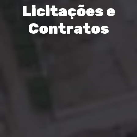
Licitações e
Contratos