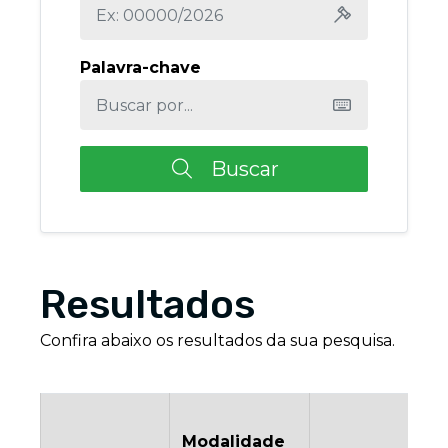
Palavra-chave
Buscar
Resultados
Confira abaixo os resultados da sua pesquisa.
Modalidade