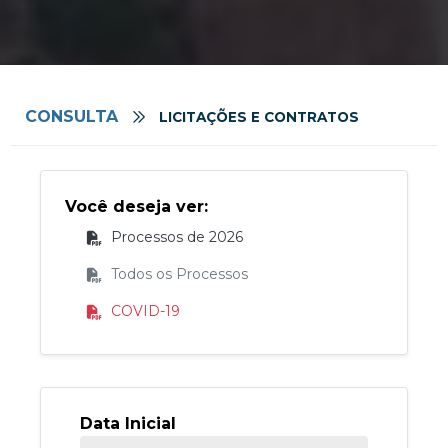
CONSULTA
LICITAÇÕES E CONTRATOS
Você deseja ver:
Processos de 2026
Todos os Processos
COVID-19
Data Inicial