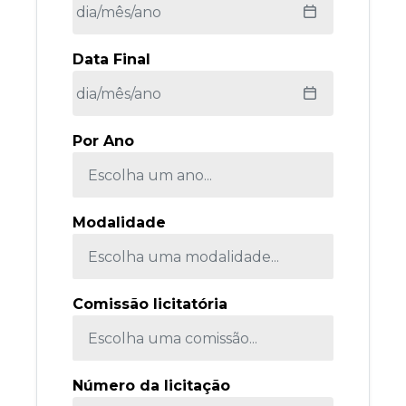
Data Final
Por Ano
Modalidade
Comissão licitatória
Número da licitação