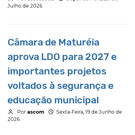
Julho de 2026
Câmara de Maturéia
aprova LDO para 2027 e
importantes projetos
voltados à segurança e
educação municipal
Por
ascom
Sexta-Feira, 19 de Junho de
2026