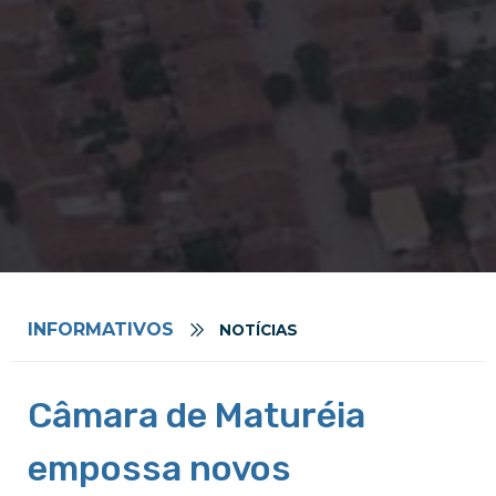
INFORMATIVOS
NOTÍCIAS
Câmara de Maturéia
empossa novos