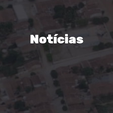
Notícias