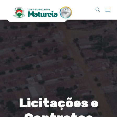
Licitações e