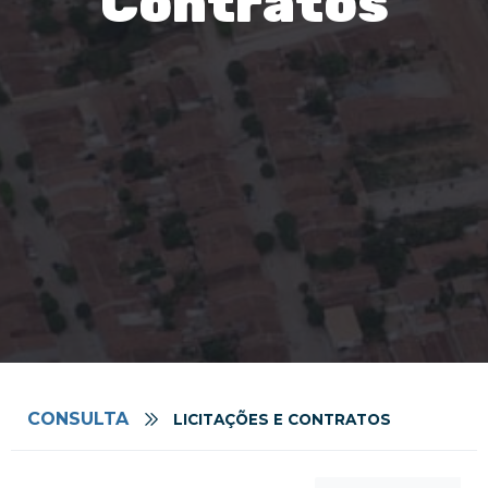
Contratos
CONSULTA
LICITAÇÕES E CONTRATOS