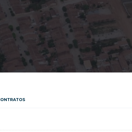
 CONTRATOS