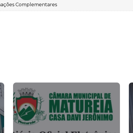
mações Complementares