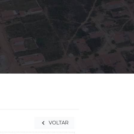
VOLTAR