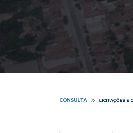
CONSULTA
LICITAÇÕES E