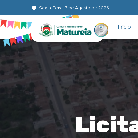
Sexta-Feira, 7 de Agosto de 2026
Início
Licit