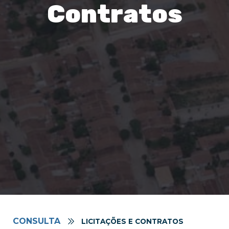
Contratos
CONSULTA
LICITAÇÕES E CONTRATOS