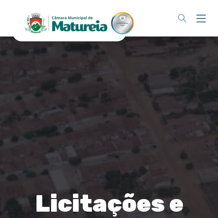
Licitações e