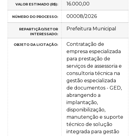
16.000,00
VALOR ESTIMADO (R$):
00008/2026
NÚMERO DO PROCESSO:
Prefeitura Municipal
REPARTIÇÃO/SETOR
INTERESSADO:
Contratação de
OBJETO DA LICITAÇÃO:
empresa especializada
para prestação de
serviços de assessoria e
consultoria técnica na
gestão especializada
de documentos - GED,
abrangendo a
implantação,
disponibilização,
manutenção e suporte
técnico de solução
integrada para gestão