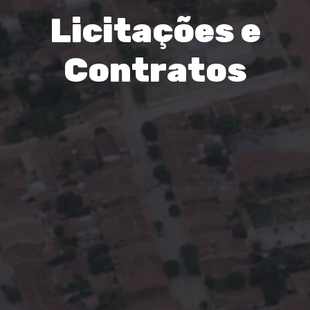
Licitações e
Contratos