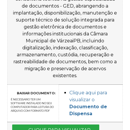
de documentos - GED, abrangendo a
implantação, disponibilização, manutenção e
suporte técnico de solução integrada para
gestão eletrônica de documentos e
informações institucionais da Câmara
Municipal de VárzeaiPB, incluindo
digitalização, indexação, classificação,
armazenamento, custódia, recuperação e
rastreabilidade de documentos, bem como a
migração e preservação de acervos
existentes.
Clique aqui para
BAIXAR DOCUMENTO:
visualizar o
É NECESSARIO TER UM
SOFTWARE INSTALADO NO SEU
Documento de
COMPUTADOR PARA LEITURA DO
ARQUIVO COM FORMATO PDF
Dispensa