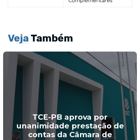
Complementares
Veja
Também
TCE-PB aprova por
unanimidade prestação de
contas da Câmara de