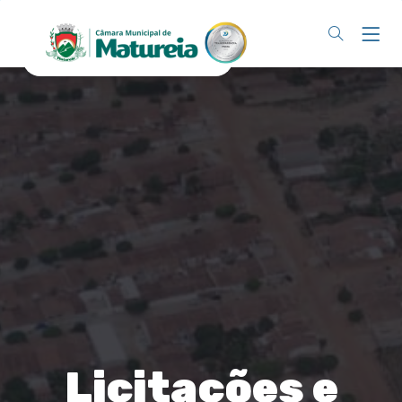
Licitações e