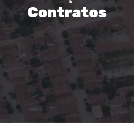
Contratos