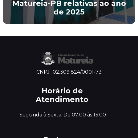
Matureia-PB relativas ao ano
de 2025
CNPJ.: 02.309.824/0001-73
Horário de
Atendimento
 Segunda à Sexta: De 07:00 às 13:00