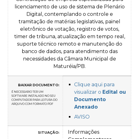
licenciamento de uso de sistema de Plenário
Digital, contemplando o controle e
tramitação de matérias legislativas, painel
eletrônico de votação, registro de votos,
timer de tribuna, atualização em tempo real,
suporte técnico remoto e manutenção do
banco de dados, para atendimento das
necessidades da Câmara Municipal de
Maturéia/PB.
Clique aqui para
BAIXAR DOCUMENTO:
visualizar o
Edital ou
É NECESSARIO TER UM
SOFTWARE INSTALADO NO SEU
Documento
COMPUTADOR PARA LEITURA DO
ARQUIVO COM FORMATO PDF
Anexado
AVISO
Informações
SITUAÇÃO: