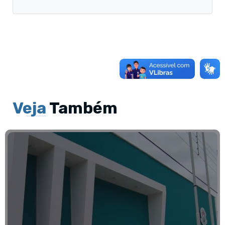
Veja
Também