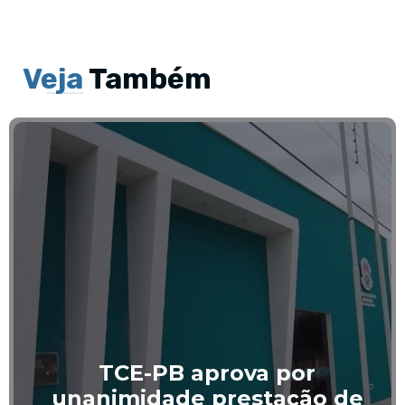
Veja
Também
TCE-PB aprova por
unanimidade prestação de