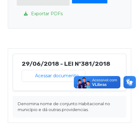
Exportar PDFs
29/06/2018 - LEI Nº381/2018
Acessar documento
Denomina nome de conjunto Habitacional no
município e dá outras providencias.