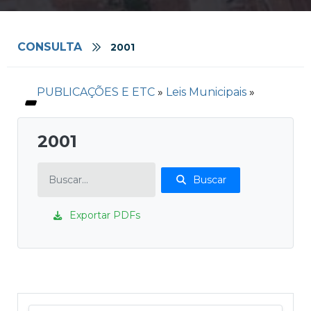
CONSULTA
2001
PUBLICAÇÕES E ETC
»
Leis Municipais
»
2001
Buscar
Exportar PDFs