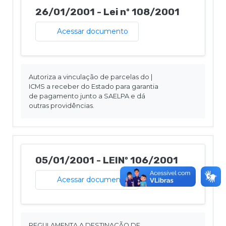
26/01/2001 - Lei nº 108/2001
Acessar documento
Autoriza a vinculação de parcelas do |
ICMS a receber do Estado para garantia
de pagamento junto a SAELPA e dá
outras providências.
05/01/2001 - LEINº 106/2001
Acessar documento
REGULAMENTA A DESTINAÇÃO DE