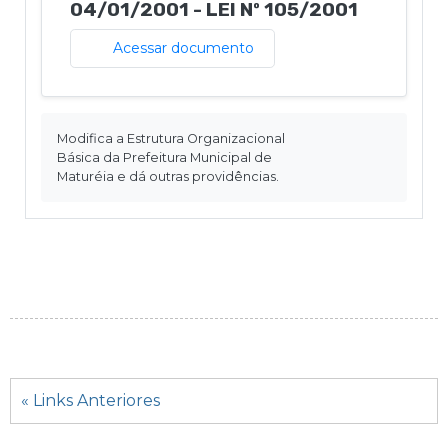
04/01/2001 - LEI Nº 105/2001
Acessar documento
Modifica a Estrutura Organizacional
Básica da Prefeitura Municipal de
Maturéia e dá outras providências.
« Links Anteriores