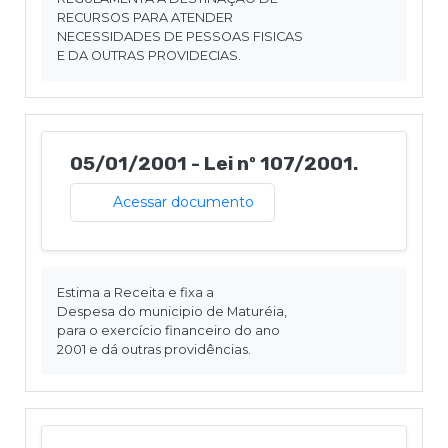
RECURSOS PARA ATENDER
NECESSIDADES DE PESSOAS FISICAS
E DA OUTRAS PROVIDECIAS.
05/01/2001 - Lei nº 107/2001.
Acessar documento
Estima a Receita e fixa a
Despesa do municipio de Maturéia,
para o exercício financeiro do ano
2001 e dá outras providências.