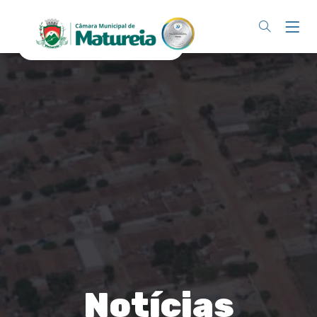
Notícias