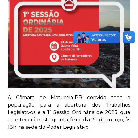
A Câmara de Matureia-PB convida toda a
população para a abertura dos Trabalhos
Legislativos e a 1ª Sessão Ordinária de 2025, que
acontecerá nesta quinta-feira, dia 20 de março, às
18h, na sede do Poder Legislativo.