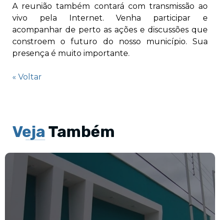
A reunião também contará com transmissão ao
vivo pela Internet. Venha participar e
acompanhar de perto as ações e discussões que
constroem o futuro do nosso município. Sua
presença é muito importante.
« Voltar
Veja
Também