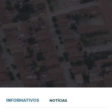
INFORMATIVOS
NOTÍCIAS